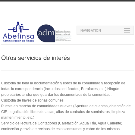
NAVIGATION
Otros servicios de interés
Custodia de toda la documentación y libros de la comunidad y recepción de
todas la correspondencia (incluidos certificados, Burofaxes, etc.) Ningún
propietarios tendrá que guardar los documentaos de la comunidad.
Custodia de llaves de zonas comunes
Puesta en marcha de comunidades nuevas (Apertura de cuentas, obtención de
CIF, Legalización libros de actas, altas de contratos de suministros, limpieza,
mantenimiento, etc.)
Servicio de lectura de Contadores (Calefacción, Agua Fría, Agua Caliente),
confección y envío de recibos de estos consumos y cobro de los mismos.