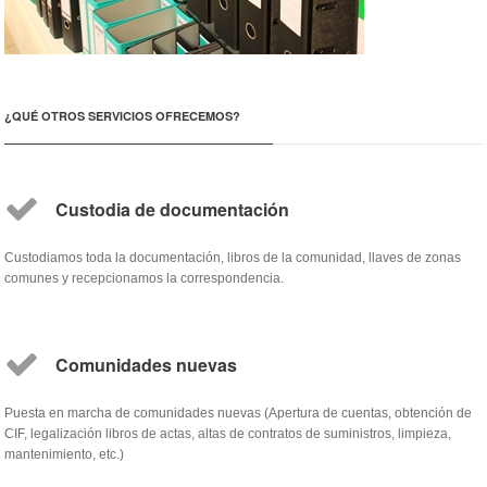
¿QUÉ OTROS SERVICIOS OFRECEMOS?
Custodia de documentación
Custodiamos toda la documentación, libros de la comunidad, llaves de zonas
comunes y recepcionamos la correspondencia.
Comunidades nuevas
Puesta en marcha de comunidades nuevas (Apertura de cuentas, obtención de
CIF, legalización libros de actas, altas de contratos de suministros, limpieza,
mantenimiento, etc.)