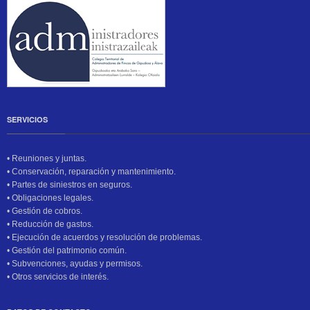
SERVICIOS
• Reuniones y juntas.
• Conservación, reparación y mantenimiento.
• Partes de siniestros en seguros.
• Obligaciones legales.
• Gestión de cobros.
• Reducción de gastos.
• Ejecución de acuerdos y resolución de problemas.
• Gestión del patrimonio común.
• Subvenciones, ayudas y permisos.
• Otros servicios de interés.